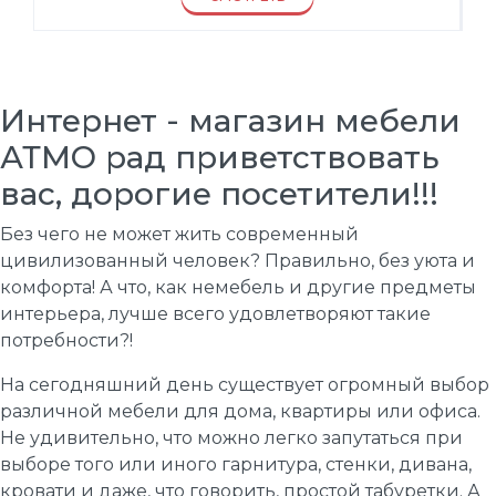
Интернет - магазин мебели
АТМО рад приветствовать
вас, дорогие посетители!!!
Без чего не может жить современный
цивилизованный человек? Правильно, без уюта и
комфорта! А что, как немебель и другие предметы
интерьера, лучше всего удовлетворяют такие
потребности?!
На сегодняшний день существует огромный выбор
различной мебели для дома, квартиры или офиса.
Не удивительно, что можно легко запутаться при
выборе того или иного гарнитура, стенки, дивана,
кровати и даже, что говорить, простой табуретки. А