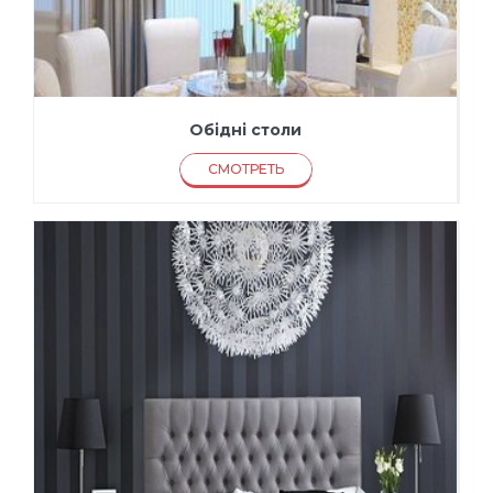
Обідні столи
СМОТРЕТЬ