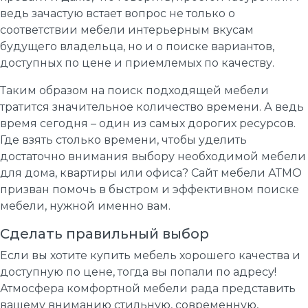
ведь зачастую встает вопрос не только о
соответствии мебели интерьерным вкусам
будущего владельца, но и о поиске вариантов,
доступных по цене и приемлемых по качеству.
Таким образом на поиск подходящей мебели
тратится значительное количество времени. А ведь
время сегодня – один из самых дорогих ресурсов.
Где взять столько времени, чтобы уделить
достаточно внимания выбору необходимой мебели
для дома, квартиры или офиса? Сайт мебели АТМО
призван помочь в быстром и эффективном поиске
мебели, нужной именно вам.
Сделать правильный выбор
Если вы хотите купить мебель хорошего качества и
доступную по цене, тогда вы попали по адресу!
Атмосфера комфортной мебели рада представить
вашему вниманию стильную, современную,