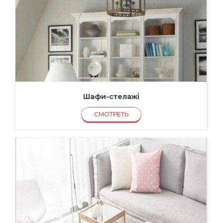
Шафи-стелажі
СМОТРЕТЬ