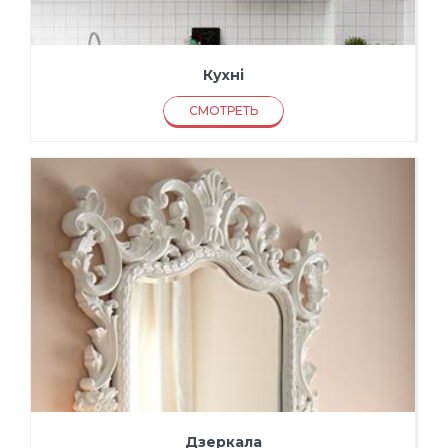
Кухні
СМОТРЕТЬ
Дзеркала