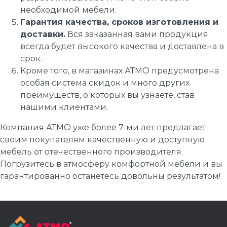
необходимой мебели.
Гарантия качества, сроков изготовления и
доставки.
Вся заказанная вами продукция
всегда будет высокого качества и доставлена в
срок.
Кроме того, в магазинах АТМО предусмотрена
особая система скидок и много других
преимуществ, о которых вы узнаете, став
нашими клиентами.
Компания АТМО уже более 7-ми лет предлагает
своим покупателям качественную и доступную
мебель от отечественного производителя.
Погрузитесь в атмосферу комфортной мебели и вы
гарантированно останетесь довольны результатом!