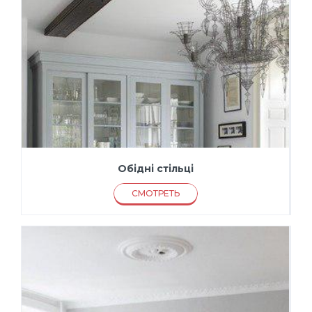
Обідні стільці
СМОТРЕТЬ