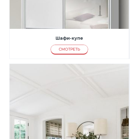
Шафи-купе
СМОТРЕТЬ