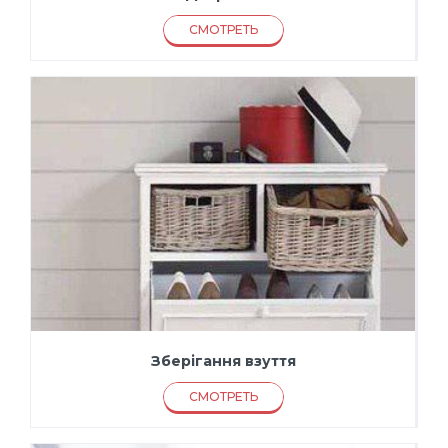
СМОТРЕТЬ
Зберігання взуття
СМОТРЕТЬ