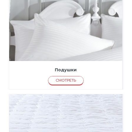
Подушки
СМОТРЕТЬ