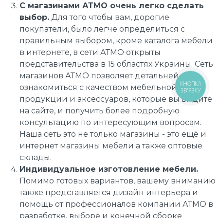
С магазинами АТМО очень легко сделать
выбор.
Для того чтобы вам, дорогие
покупатели, было легче определиться с
правильным выбором, кроме каталога мебели
в интернете, в сети АТМО открыты
представительства в 15 областях Украины. Сеть
магазинов АТМО позволяет детальней
ознакомиться с качеством мебельной
продукции и аксессуаров, которые вы видите
на сайте, и получить более подробную
консультацию по интересующим вопросам.
Наша сеть это не только магазины - это ещё и
интернет магазины мебели а также оптовые
склады.
Индивидуальное изготовление мебели.
Помимо готовых вариантов, вашему вниманию
также представляется дизайн интерьера и
помощь от профессионалов компании АТМО в
разработке, выборе и конечной сборке