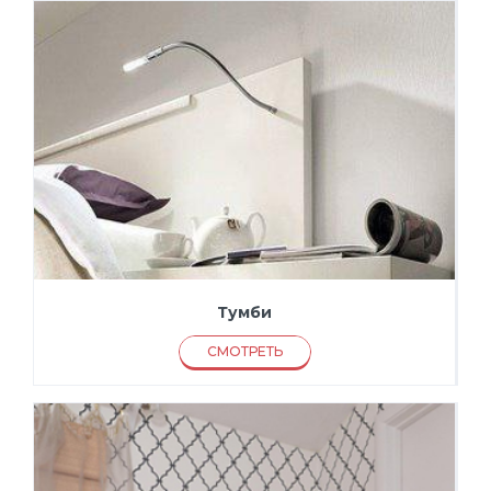
Тумби
СМОТРЕТЬ