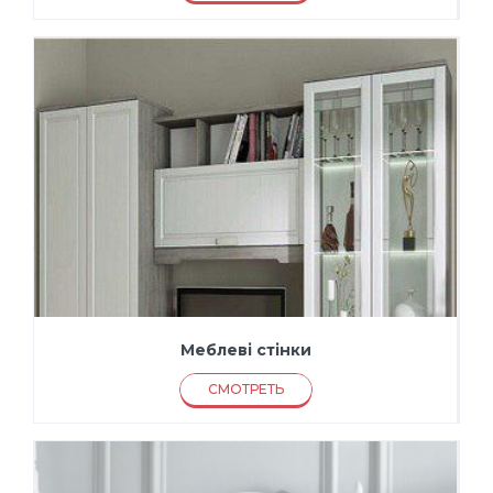
Меблеві стінки
СМОТРЕТЬ