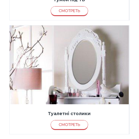
СМОТРЕТЬ
Туалетні столики
СМОТРЕТЬ