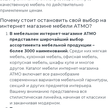
качественную мебель по действительно
приемлемым ценам.
Почему стоит остановить свой выбор на
интернет магазине мебели АТМО?
В мебельном интернет-магазине АТМО
представлен широчайший выбор
ассортимента мебельной продукции –
более 3000 наименований.
Среди них мягкая
мебель, кухонная мебель, офисная мебель,
корпусная мебель, шкафы купе и многое
другое. Каталог мебели интернет-магазина
АТМО включает все разнообразие
современных вариантов мебельной гарнитуры,
секций и других предметов интерьера.
Вашему вниманию представлена вся
стилистическая линейка, начиная от классики
и заканчивая модерном.