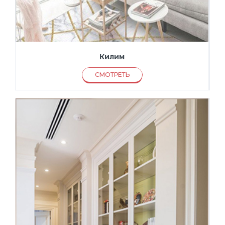
Килим
СМОТРЕТЬ