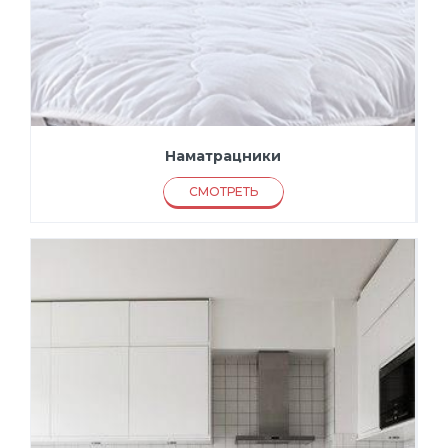
Наматрацники
СМОТРЕТЬ