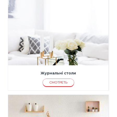
Журнальні столи
СМОТРЕТЬ