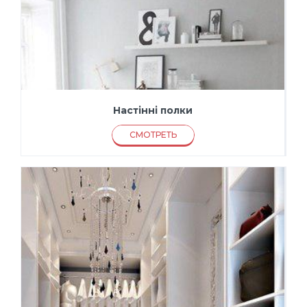
Настінні полки
СМОТРЕТЬ