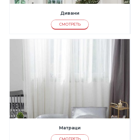
Дивани
СМОТРЕТЬ
Матраци
СМОТРЕТЬ