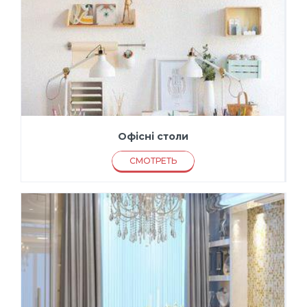
Офісні столи
СМОТРЕТЬ