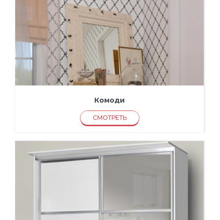
Комоди
СМОТРЕТЬ