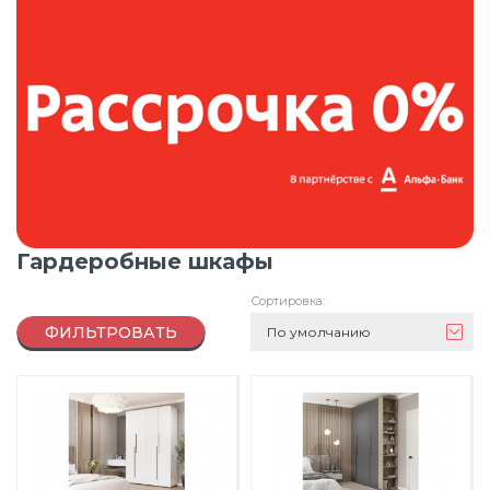
Гардеробные шкафы
Сортировка:
ФИЛЬТРОВАТЬ
По умолчанию