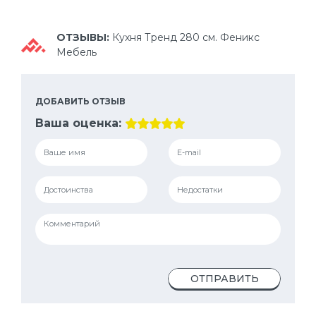
ОТЗЫВЫ:
Кухня Тренд 280 см. Феникс
Мебель
ДОБАВИТЬ ОТЗЫВ
Ваша оценка:
ОТПРАВИТЬ