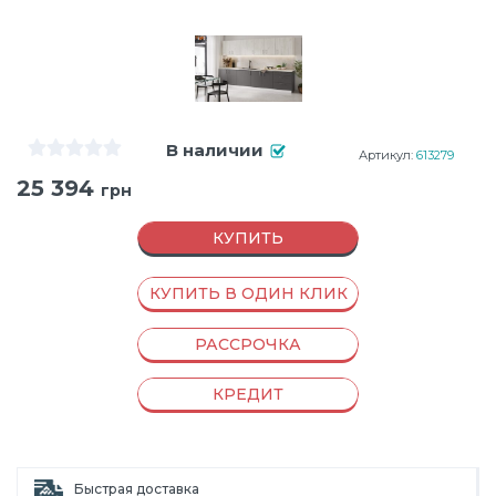
В наличии
Артикул:
613279
25 394
грн
КУПИТЬ
КУПИТЬ В ОДИН КЛИК
РАССРОЧКА
КРЕДИТ
Быстрая доставка