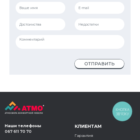
ОТПРАВИТЬ
КНОПКА
ЗВ'ЯЗКУ
Наши телефоны
КЛИЕНТАМ
067 611 70 70
Гарантия