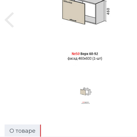
О товаре