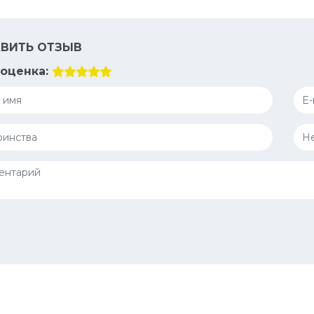
ВИТЬ ОТЗЫВ
оценка: