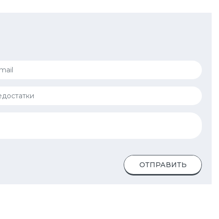
ОТПРАВИТЬ