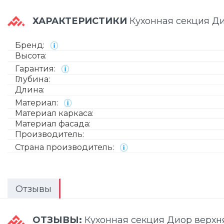
ХАРАКТЕРИСТИКИ
Кухонная секция Д
Бренд:
Высота:
Гарантия:
Глубина:
Длина:
Материал:
Материал каркаса:
Материал фасада:
Производитель:
Страна производитель:
Отзывы
ОТЗЫВЫ:
Кухонная секция Диор верх