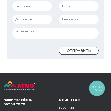
ОТПРАВИТЬ
КНОПКА
ЗВ'ЯЗКУ
Наши телефоны
КЛИЕНТАМ
067 611 70 70
Гарантия