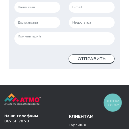
ОТПРАВИТЬ
КНОПКА
ЗВ'ЯЗКУ
Наши телефоны
КЛИЕНТАМ
067 611 70 70
Гарантия