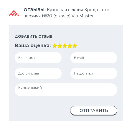
ОТЗЫВЫ:
Кухонная секция Кредо Luxe
верхняя №20 (стекло) Vip Master
ДОБАВИТЬ ОТЗЫВ
Ваша оценка:
ОТПРАВИТЬ