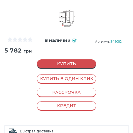
В наличии
Артикул:
343092
5 782
грн
КУПИТЬ
КУПИТЬ В ОДИН КЛИК
РАССРОЧКА
КРЕДИТ
Быстрая доставка