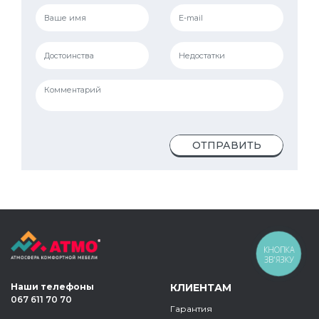
ОТПРАВИТЬ
КНОПКА
ЗВ'ЯЗКУ
Наши телефоны
КЛИЕНТАМ
067 611 70 70
Гарантия