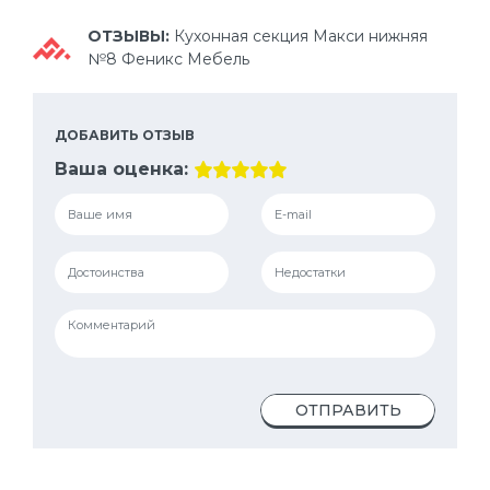
ОТЗЫВЫ:
Кухонная секция Макси нижняя
№8 Феникс Мебель
ДОБАВИТЬ ОТЗЫВ
Ваша оценка:
ОТПРАВИТЬ