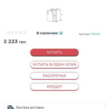
В наличии
Артикул:
310416
2 223
грн
КУПИТЬ
КУПИТЬ В ОДИН КЛИК
РАССРОЧКА
КРЕДИТ
Быстрая доставка