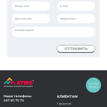
ОТПРАВИТЬ
КНОПКА
ЗВ'ЯЗКУ
Наши телефоны
КЛИЕНТАМ
067 611 70 70
Гарантия