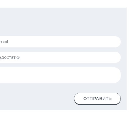
ОТПРАВИТЬ