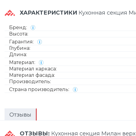
ХАРАКТЕРИСТИКИ
Кухонная секция М
Бренд:
Высота:
Гарантия:
Глубина:
Длина:
Материал:
Материал каркаса:
Материал фасада:
Производитель:
Страна производитель:
Отзывы
ОТЗЫВЫ:
Кухонная секция Милан вер