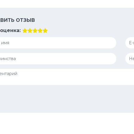
ВИТЬ ОТЗЫВ
оценка: