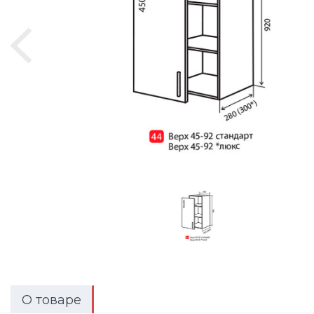
О товаре