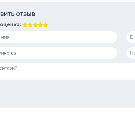
ВИТЬ ОТЗЫВ
оценка: