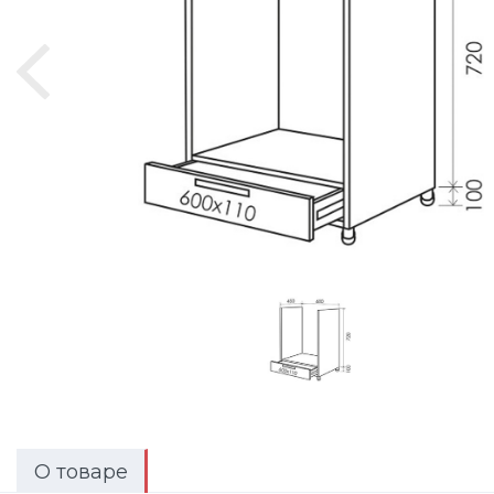
О товаре