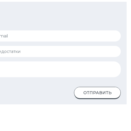
ОТПРАВИТЬ