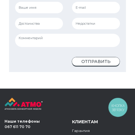
ОТПРАВИТЬ
КНОПКА
ЗВ'ЯЗКУ
Наши телефоны
КЛИЕНТАМ
067 611 70 70
Гарантия