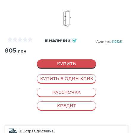
В наличии
Артикул:
310325
805
грн
КУПИТЬ
КУПИТЬ В ОДИН КЛИК
РАССРОЧКА
КРЕДИТ
Быстрая доставка