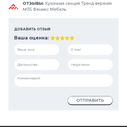
ОТЗЫВЫ:
Кухонная секция Тренд верхняя
№35 Феникс Мебель
ДОБАВИТЬ ОТЗЫВ
Ваша оценка:
ОТПРАВИТЬ