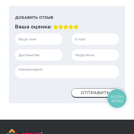
ДОБАВИТЬ ОТЗЫВ
Ваша оценка:
ОТПРАВИТЬ
КНОПКА
ЗВ'ЯЗКУ