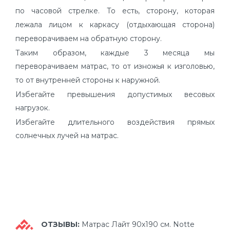
по часовой стрелке. То есть, сторону, которая
лежала лицом к каркасу (отдыхающая сторона)
переворачиваем на обратную сторону.
Таким образом, каждые 3 месяца мы
переворачиваем матрас, то от изножья к изголовью,
то от внутренней стороны к наружной.
Избегайте превышения допустимых весовых
нагрузок.
Избегайте длительного воздействия прямых
солнечных лучей на матрас.
ОТЗЫВЫ:
Матрас Лайт 90х190 см. Notte