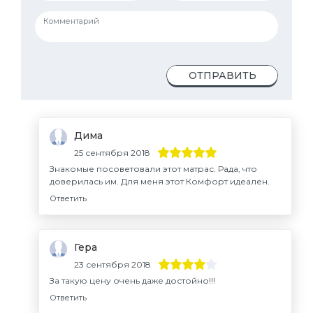
ОТПРАВИТЬ
Дима
25 сентября 2018
Знакомые посоветовали этот матрас. Рада, что
доверилась им. Для меня этот Комфорт идеален.
Ответить
Гера
23 сентября 2018
За такую цену очень даже достойно!!!
Ответить