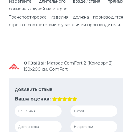
Избегайте длительного воздействия прямых
солнечных лучей на матрас.
Транспортировка изделия должна производится
строго в соответствии с указаниями производителя.
ОТЗЫВЫ:
Матрас ComFort 2 (Комфорт 2)
150х200 см. ComFort
ДОБАВИТЬ ОТЗЫВ
Ваша оценка: