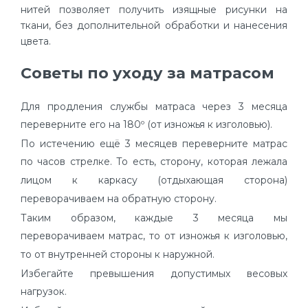
нитей позволяет получить изящные рисунки на
ткани, без дополнительной обработки и нанесения
цвета.
Советы по уходу за матрасом
Для продления службы матраса через 3 месяца
переверните его на 180º (от изножья к изголовью).
По истечению ещё 3 месяцев переверните матрас
по часов стрелке. То есть, сторону, которая лежала
лицом к каркасу (отдыхающая сторона)
переворачиваем на обратную сторону.
Таким образом, каждые 3 месяца мы
переворачиваем матрас, то от изножья к изголовью,
то от внутренней стороны к наружной.
Избегайте превышения допустимых весовых
нагрузок.