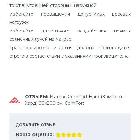
то от внутренней стороны к наружной.
Избегайте превышения допустимых весовых
нагрузок.
Избегайте длительного воздействия прямых
солнечных лучей на матрас.
Транспортировка изделия должна производится
строго в соответствии с указаниями производителя.
ОТЗЫВЫ:
Матрас ComFort Hard (Комфорт
Хард) 90х200 см. ComFort
ДОБАВИТЬ ОТЗЫВ
Ваша оценка: