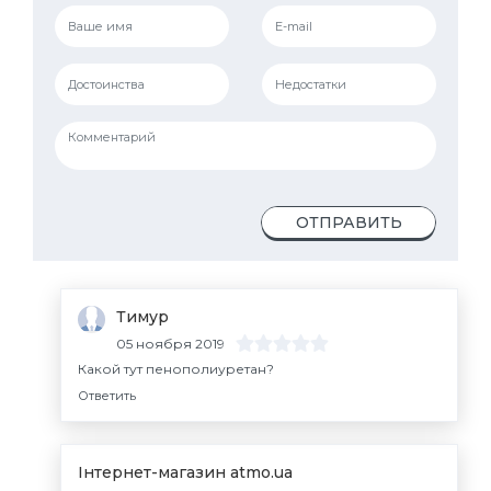
ОТПРАВИТЬ
Тимур
05 ноября 2019
Какой тут пенополиуретан?
Ответить
Інтернет-магазин atmo.ua