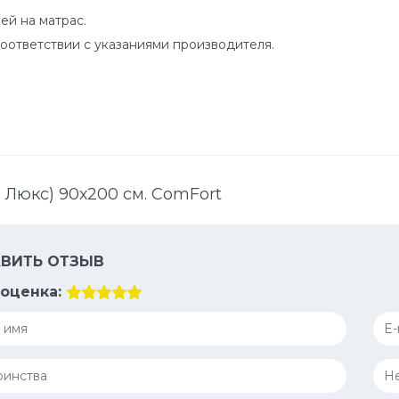
ей на матрас.
оответствии с указаниями производителя.
 Люкс) 90х200 см. ComFort
ВИТЬ ОТЗЫВ
оценка: