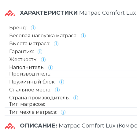
ХАРАКТЕРИСТИКИ
Матрас Comfort Luх
Бренд:
Весовая нагрузка матраса:
Высота матраса:
Гарантия:
Жесткость:
Наполнитель:
Производитель:
Пружинный блок:
Спальное место:
Страна производитель:
Тип матрасов:
Тип чехла матраса:
ОПИСАНИЕ:
Матрас Comfort Luх (Комфо