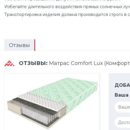
Избегайте длительного воздействия прямых солнечных луч
Транспортировка изделия должна производится строго в с
Отзывы
ОТЗЫВЫ:
Матрас Comfort Luх (Комфорт
ДОБА
Ваша 