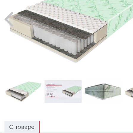
О товаре