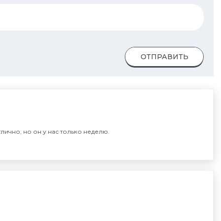
ОТПРАВИТЬ
лично, но он у нас только неделю.