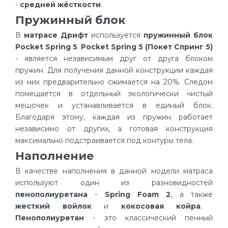
-
средней жёсткости
.
Пружинный блок
В
матрасе Дрифт
используется
пружинный блок
Pocket Spring 5
.
Pocket Spring 5 (Покет Спринг 5)
- является независимым друг от друга блоком
пружин. Для получения данной конструкции каждая
из них предварительно сжимается на 20%. Следом
помещается в отдельный экологически чистый
мешочек и устанавливается в единый блок.
Благодаря этому, каждая из пружин работает
независимо от других, а готовая конструкция
максимально подстраивается под контуры тела.
Наполнение
В качестве наполнения в данной модели матраса
используют один из разновидностей
пенополиуретана
-
Spring Foam 2
, а также
жесткий войлок
и
кокосовая койра
.
Пенополиуретан
- это классический пенный