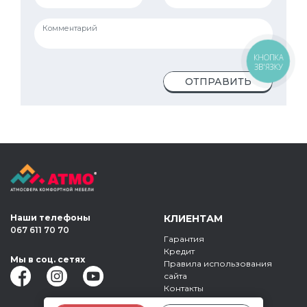
КНОПКА
ЗВ'ЯЗКУ
ОТПРАВИТЬ
Наши телефоны
КЛИЕНТАМ
067 611 70 70
Гарантия
Кредит
Мы в соц. сетях
Правила использования
сайта
Контакты