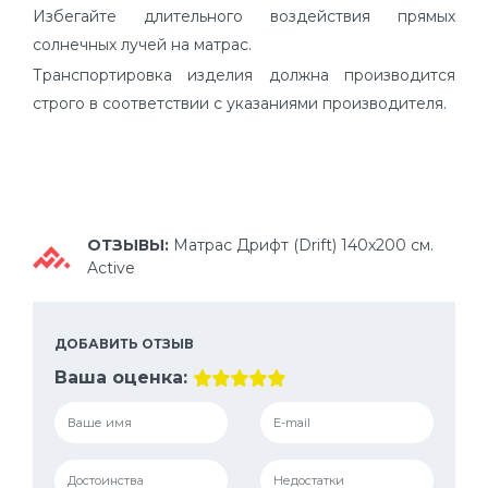
Избегайте длительного воздействия прямых
солнечных лучей на матрас.
Транспортировка изделия должна производится
строго в соответствии с указаниями производителя.
ОТЗЫВЫ:
Матрас Дрифт (Drift) 140х200 см.
Active
ДОБАВИТЬ ОТЗЫВ
Ваша оценка: