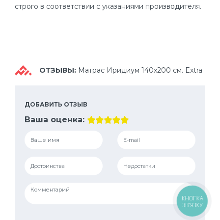
строго в соответствии с указаниями производителя.
ОТЗЫВЫ:
Матрас Иридиум 140х200 см. Extra
ДОБАВИТЬ ОТЗЫВ
Ваша оценка:
КНОПКА
ЗВ'ЯЗКУ