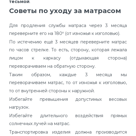
тесьмой
.
Советы по уходу за матрасом
Для продления службы матраса через 3 месяца
переверните его на 180º (от изножья к изголовью).
По истечению ещё 3 месяцев переверните матрас
по часов стрелке. То есть, сторону, которая лежала
лицом к каркасу (отдыхающая сторона)
переворачиваем на обратную сторону.
Таким образом, каждые 3 месяца мы
переворачиваем матрас, то от изножья к изголовью,
то от внутренней стороны к наружной.
Избегайте превышения допустимых весовых
нагрузок.
Избегайте длительного воздействия прямых
солнечных лучей на матрас.
Транспортировка изделия должна производится