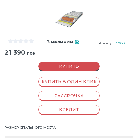
В наличии
Артикул:
330606
21 390
грн
КУПИТЬ
КУПИТЬ В ОДИН КЛИК
РАССРОЧКА
КРЕДИТ
РАЗМЕР СПАЛЬНОГО МЕСТА
: