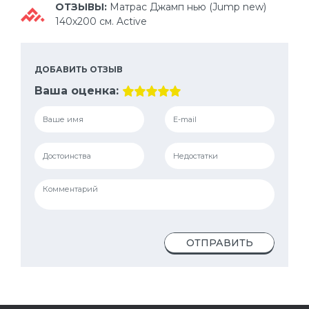
ОТЗЫВЫ:
Матрас Джамп нью (Jump new)
140х200 см. Active
ДОБАВИТЬ ОТЗЫВ
Ваша оценка:
ОТПРАВИТЬ