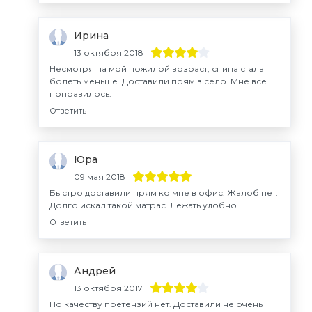
Ирина
13 октября 2018
Несмотря на мой пожилой возраст, спина стала
болеть меньше. Доставили прям в село. Мне все
понравилось.
Ответить
Юра
09 мая 2018
Быстро доставили прям ко мне в офис. Жалоб нет.
Долго искал такой матрас. Лежать удобно.
Ответить
Андрей
13 октября 2017
По качеству претензий нет. Доставили не очень