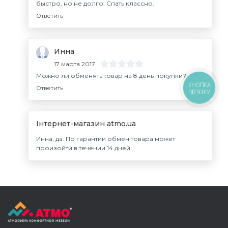
быстро, но не долго. Спать классно.
Ответить
Инна
17 марта 2017
Можно ли обменять товар на 8 день покупки?
КНОПКА
Ответить
ЗВ'ЯЗКУ
Інтернет-магазин atmo.ua
Инна, да. По гарантии обмен товара может
произойти в течении 14 дней.