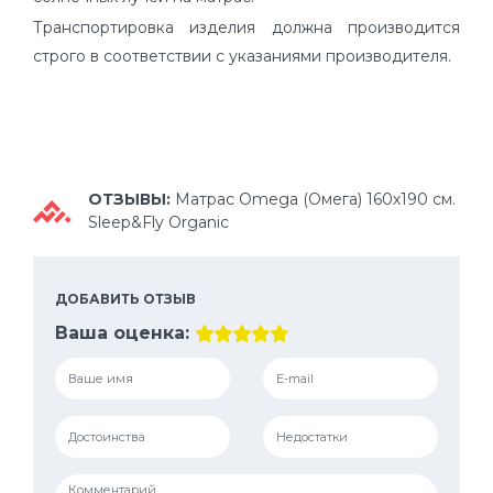
Транспортировка изделия должна производится
строго в соответствии с указаниями производителя.
ОТЗЫВЫ:
Матрас Omega (Омега) 160х190 см.
Sleep&Fly Organic
ДОБАВИТЬ ОТЗЫВ
Ваша оценка: