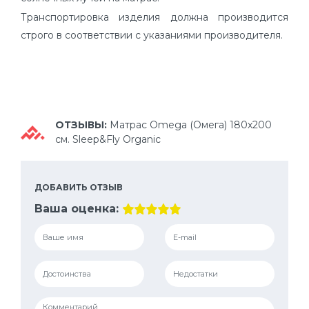
Транспортировка изделия должна производится
строго в соответствии с указаниями производителя.
ОТЗЫВЫ:
Матрас Omega (Омега) 180х200
см. Sleep&Fly Organic
ДОБАВИТЬ ОТЗЫВ
Ваша оценка: