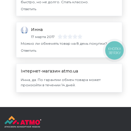
быстро, но не долго. Спать классно.
Ответить
Инна
17 марта 2017
Можно ли обменять товар на 8 день покупки?
КНОПКА
Ответить
ЗВ'ЯЗКУ
Інтернет-магазин atmo.ua
Инна, да. По гарантии обмен товара может
произойти в течении 14 дней.