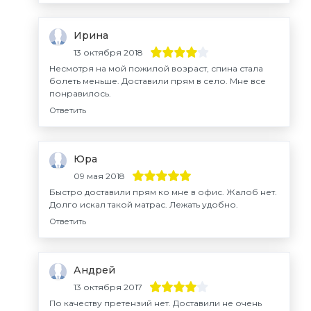
Ирина
13 октября 2018
Несмотря на мой пожилой возраст, спина стала
болеть меньше. Доставили прям в село. Мне все
понравилось.
Ответить
Юра
09 мая 2018
Быстро доставили прям ко мне в офис. Жалоб нет.
Долго искал такой матрас. Лежать удобно.
Ответить
Андрей
13 октября 2017
По качеству претензий нет. Доставили не очень