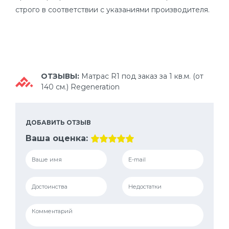
строго в соответствии с указаниями производителя.
ОТЗЫВЫ:
Матрас R1 под заказ за 1 кв.м. (от
140 см.) Regeneration
ДОБАВИТЬ ОТЗЫВ
Ваша оценка: