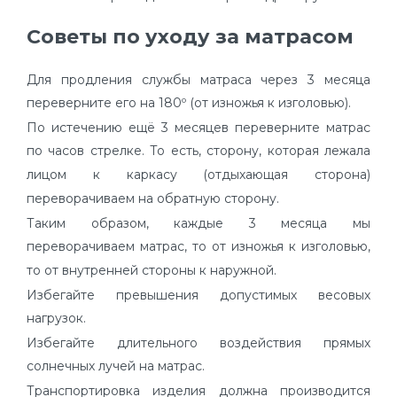
Советы по уходу за матрасом
Для продления службы матраса через 3 месяца
переверните его на 180º (от изножья к изголовью).
По истечению ещё 3 месяцев переверните матрас
по часов стрелке. То есть, сторону, которая лежала
лицом к каркасу (отдыхающая сторона)
переворачиваем на обратную сторону.
Таким образом, каждые 3 месяца мы
переворачиваем матрас, то от изножья к изголовью,
то от внутренней стороны к наружной.
Избегайте превышения допустимых весовых
нагрузок.
Избегайте длительного воздействия прямых
солнечных лучей на матрас.
Транспортировка изделия должна производится