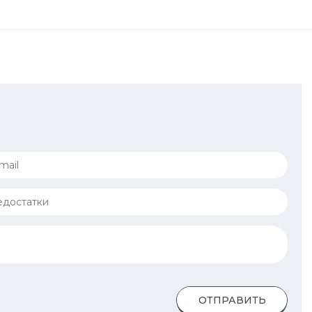
ОТПРАВИТЬ