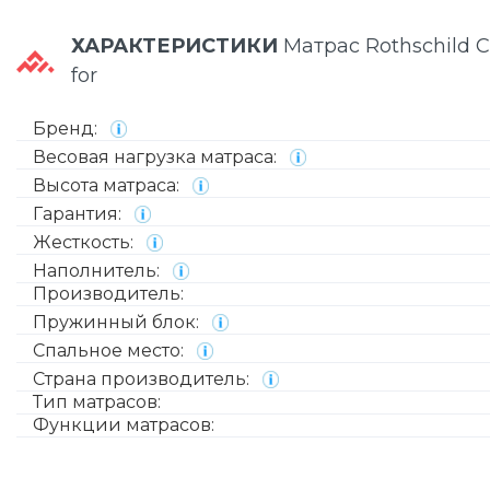
ХАРАКТЕРИСТИКИ
Матрас Rothschild C
for
Бренд:
Весовая нагрузка матраса:
Высота матраса:
Гарантия:
Жесткость:
Наполнитель:
Производитель:
Пружинный блок:
Спальное место:
Страна производитель:
Тип матрасов:
Функции матрасов: