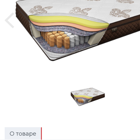
О товаре