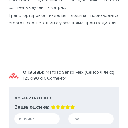
Избегайте длительного воздействия прямых
солнечных лучей на матрас.
Транспортировка изделия должна производится
строго в соответствии с указаниями производителя.
ОТЗЫВЫ:
Матрас Senso Flex (Сенсо Флекс)
120х190 см. Come-for
ДОБАВИТЬ ОТЗЫВ
Ваша оценка: