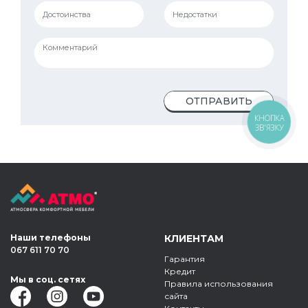
ОТПРАВИТЬ
КНОПКА
ЗВ'ЯЗКУ
Наши телефоны
КЛИЕНТАМ
067 611 70 70
Гарантия
Кредит
Мы в соц. сетях
Правила использования
сайта