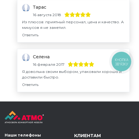
Тарас
16 августа 2018
Из плюсов: приятный персонал, цена и качество. А
минусов я не заметил.
Ответить
Селена
КНОПКА
ЗВ'ЯЗКУ
16 февраля 2017
Я довольна своим выбором, упаковали хорошо и
доставили быстро.
Ответить
Наши телефоны
КЛИЕНТАМ