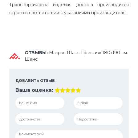
Транспортировка изделия должна производится
строго в соответствии с указаниями производителя.
ОТЗЫВЫ:
Матрас Шанс Престиж 180х190 см.
Шанс
ДОБАВИТЬ ОТЗЫВ
Ваша оценка: