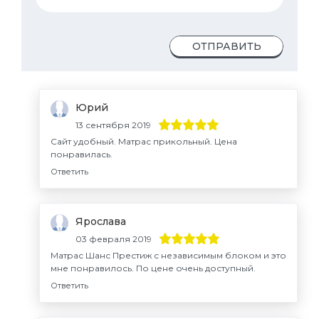
ОТПРАВИТЬ
Юрий
13 сентября 2019
Сайт удобный. Матрас прикольный. Цена
понравилась.
Ответить
Ярослава
03 февраля 2019
Матрас Шанс Престиж с независимым блоком и это
мне понравилось. По цене очень доступный.
Ответить