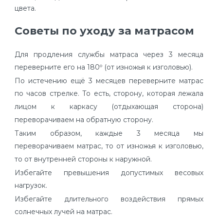
цвета.
Советы по уходу за матрасом
Для продления службы матраса через 3 месяца
переверните его на 180º (от изножья к изголовью).
По истечению ещё 3 месяцев переверните матрас
по часов стрелке. То есть, сторону, которая лежала
лицом к каркасу (отдыхающая сторона)
переворачиваем на обратную сторону.
Таким образом, каждые 3 месяца мы
переворачиваем матрас, то от изножья к изголовью,
то от внутренней стороны к наружной.
Избегайте превышения допустимых весовых
нагрузок.
Избегайте длительного воздействия прямых
солнечных лучей на матрас.