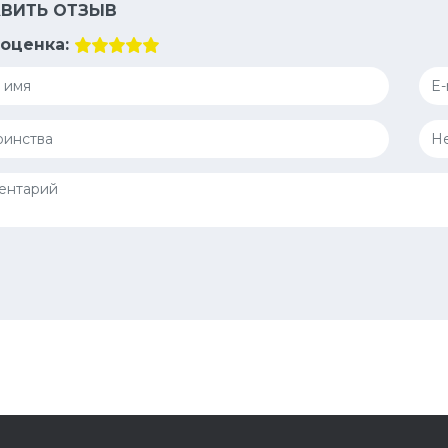
ВИТЬ ОТЗЫВ
оценка: