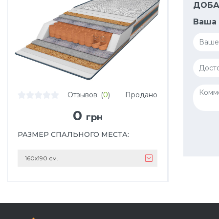
ДОБА
Ваша 
Отзывов: (
0
)
Продано
0
грн
РАЗМЕР СПАЛЬНОГО МЕСТА
:
160х190 см.