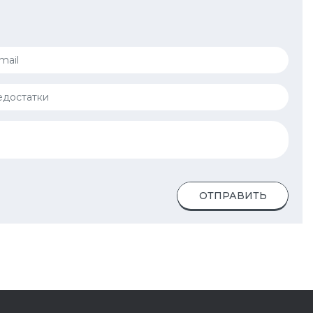
ОТПРАВИТЬ