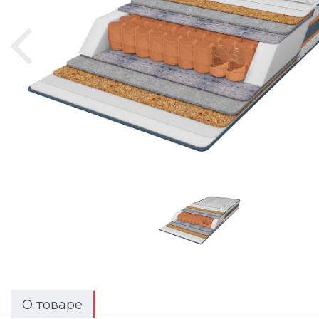
О товаре