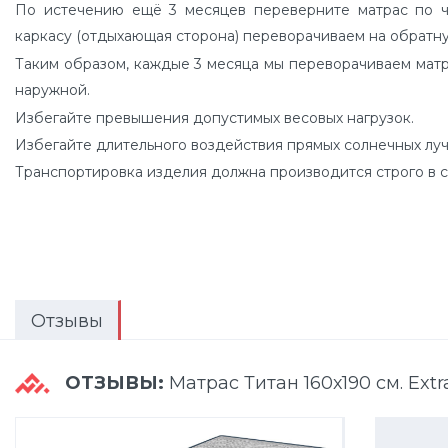
По истечению ещё 3 месяцев переверните матрас по час
каркасу (отдыхающая сторона) переворачиваем на обратн
Таким образом, каждые 3 месяца мы переворачиваем матрас
наружной.
Избегайте превышения допустимых весовых нагрузок.
Избегайте длительного воздействия прямых солнечных луч
Транспортировка изделия должна производится строго в с
Отзывы
ОТЗЫВЫ:
Матрас Титан 160х190 см. Extr