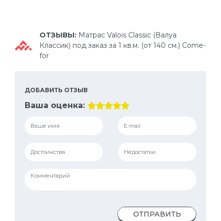
ОТЗЫВЫ:
Матрас Valois Classic (Валуа
Классик) под заказ за 1 кв.м. (от 140 см.) Come-
for
ДОБАВИТЬ ОТЗЫВ
Ваша оценка:
ОТПРАВИТЬ