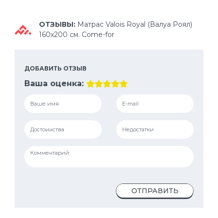
ОТЗЫВЫ:
Матрас Valois Royal (Валуа Роял)
160х200 см. Come-for
ДОБАВИТЬ ОТЗЫВ
Ваша оценка:
ОТПРАВИТЬ