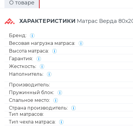
О товаре
ХАРАКТЕРИСТИКИ
Матрас Верда 80х20
Бренд:
Весовая нагрузка матраса:
Высота матраса:
Гарантия:
Жесткость:
Наполнитель:
Производитель:
Пружинный блок:
Спальное место:
Страна производитель:
Тип матрасов:
Тип чехла матраса: