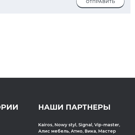
ОТПРАВИТЬ
ОРИИ
НАШИ ПАРТНЕРЫ
Kairos, Nowy styl, Signal, Vip-master,
Алис мебель, Атмо, Вика, Мастер