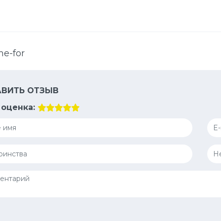
e-for
ВИТЬ ОТЗЫВ
оценка: