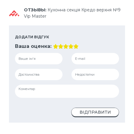
ОТЗЫВЫ:
Кухонна секція Кредо верхня №9
Vip Master
ДОДАТИ ВІДГУК
Ваша оценка:
ВІДПРАВИТИ