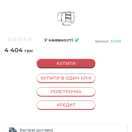
У наявності
Артикул:
343159
4 404
грн
КУПИТИ
КУПИТИ В ОДИН КЛІК
РОЗСТРОЧКА
КРЕДИТ
Быстрая доставка