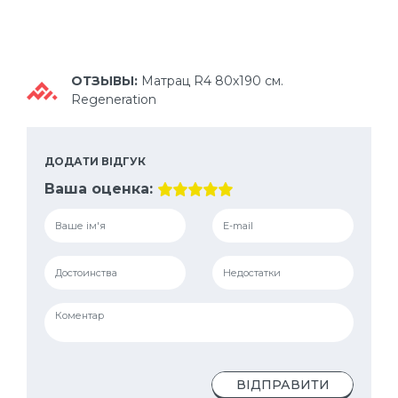
ОТЗЫВЫ:
Матрац R4 80х190 см.
Regeneration
ДОДАТИ ВІДГУК
Ваша оценка:
ВІДПРАВИТИ