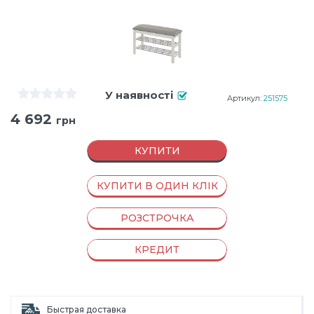
У наявності
Артикул:
251575
4 692
грн
КУПИТИ
КУПИТИ В ОДИН КЛІК
РОЗСТРОЧКА
КРЕДИТ
Быстрая доставка