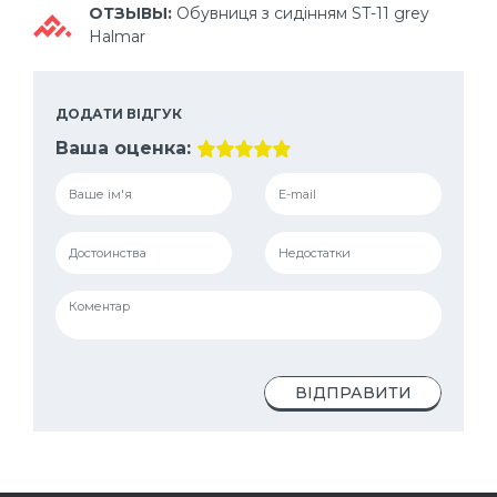
ОТЗЫВЫ:
Обувниця з сидінням ST-11 grey
Halmar
ДОДАТИ ВІДГУК
Ваша оценка:
ВІДПРАВИТИ