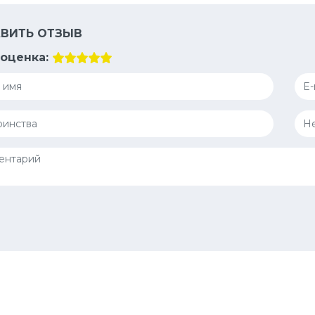
ВИТЬ ОТЗЫВ
оценка: