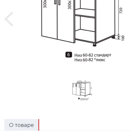
О товаре