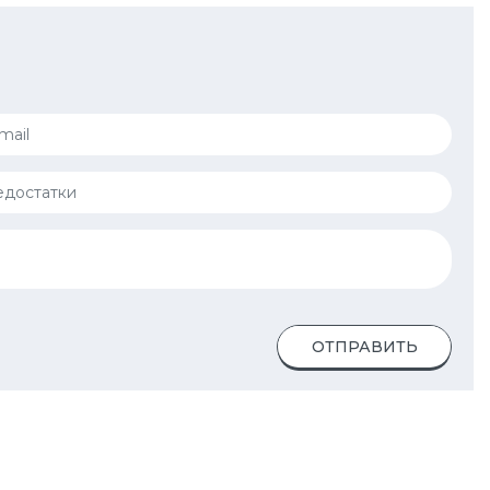
ОТПРАВИТЬ