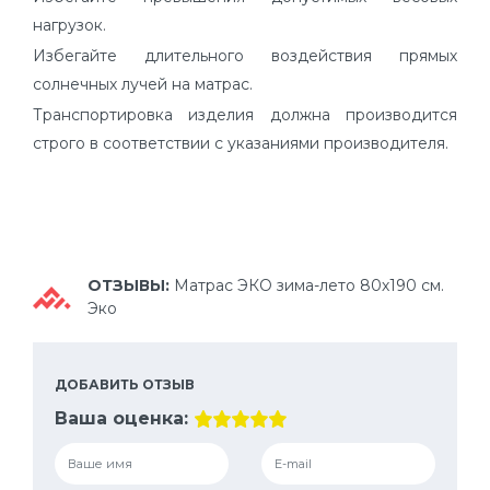
нагрузок.
Избегайте длительного воздействия прямых
солнечных лучей на матрас.
Транспортировка изделия должна производится
строго в соответствии с указаниями производителя.
ОТЗЫВЫ:
Матрас ЭКО зима-лето 80х190 см.
Эко
ДОБАВИТЬ ОТЗЫВ
Ваша оценка: