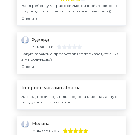
Взял ребенку матрас с симметричной жесткостью.
Ему подошло. Недостатков пока не заметили))
Ответить
Эдвард
22 мая 2018
Какую гарантию предоставляет производитель на
эту продукцию?
Ответить
Інтернет-магазин atmo.ua
Эдвард, производитель предоставляет на данную
продукцию гарантию 5 лет.
Милана
18 января 2017