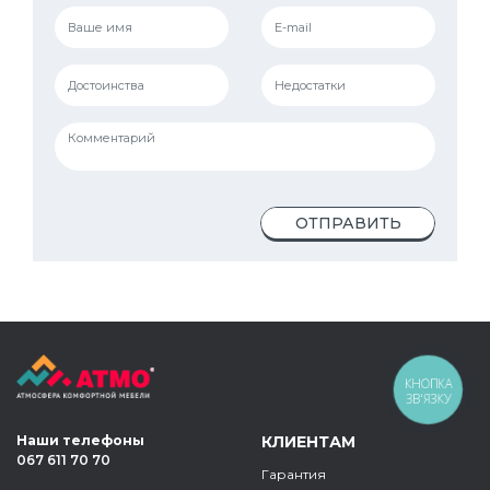
ОТПРАВИТЬ
КНОПКА
ЗВ'ЯЗКУ
Наши телефоны
КЛИЕНТАМ
067 611 70 70
Гарантия