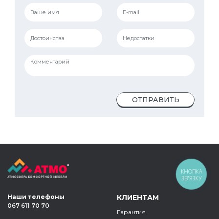
ОТПРАВИТЬ
КНОПКА
ЗВ'ЯЗКУ
Наши телефоны
КЛИЕНТАМ
067 611 70 70
Гарантия