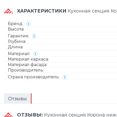
ХАРАКТЕРИСТИКИ
Кухонная секция К
Бренд:
Высота:
Гарантия:
Глубина:
Длина:
Материал:
Материал каркаса:
Материал фасада:
Производитель:
Страна производитель:
Отзывы
ОТЗЫВЫ:
Кухонная секция Корона ни