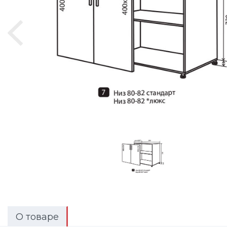
О товаре