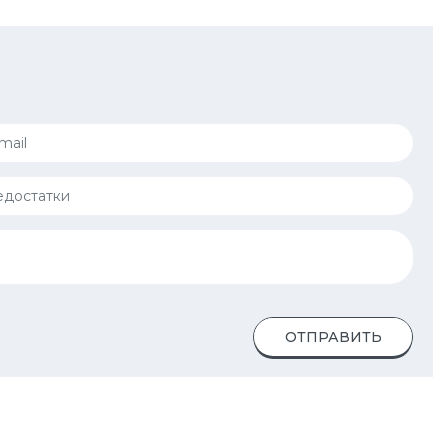
ОТПРАВИТЬ