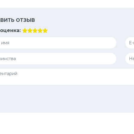
ВИТЬ ОТЗЫВ
оценка: