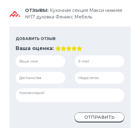
ОТЗЫВЫ:
Кухонная секция Макси нижняя
№17 духовка Феникс Мебель
ДОБАВИТЬ ОТЗЫВ
Ваша оценка:
ОТПРАВИТЬ