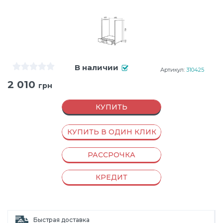
В наличии
Артикул:
310425
2 010
грн
КУПИТЬ
КУПИТЬ В ОДИН КЛИК
РАССРОЧКА
КРЕДИТ
Быстрая доставка