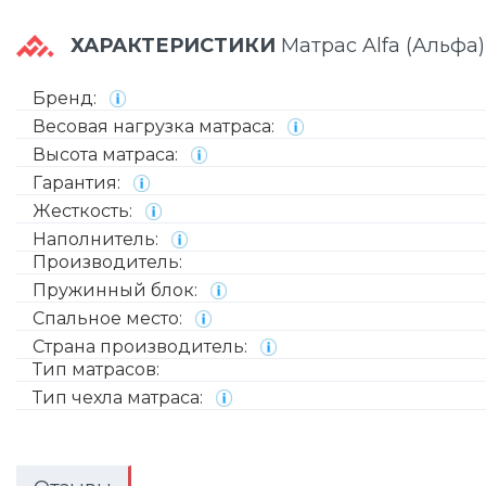
ХАРАКТЕРИСТИКИ
Матрас Alfa (Альфа)
Бренд:
Весовая нагрузка матраса:
Высота матраса:
Гарантия:
Жесткость:
Наполнитель:
Производитель:
Пружинный блок:
Спальное место:
Страна производитель:
Тип матрасов:
Тип чехла матраса: