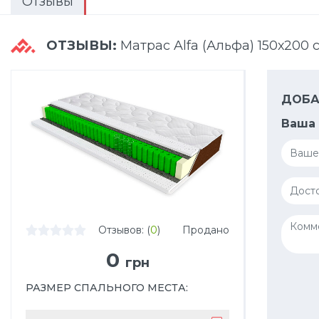
Отзывы
ОТЗЫВЫ:
Матрас Alfa (Альфа) 150х200 с
ДОБА
Ваша 
Отзывов: (
0
)
Продано
0
грн
РАЗМЕР СПАЛЬНОГО МЕСТА
: