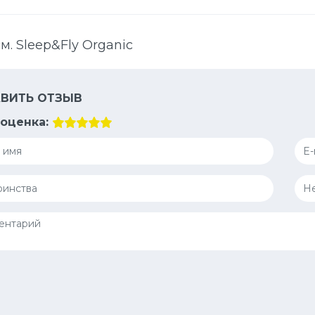
м. Sleep&Fly Organic
ВИТЬ ОТЗЫВ
оценка: