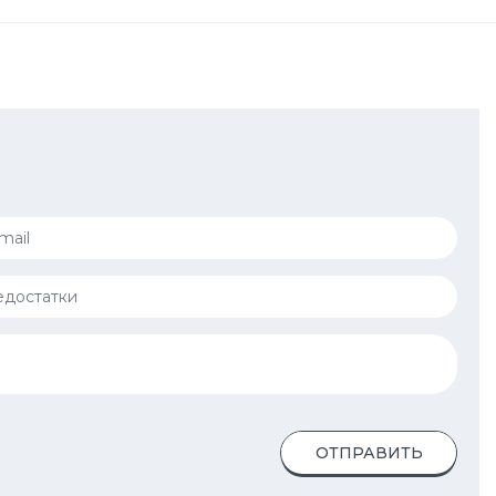
ОТПРАВИТЬ