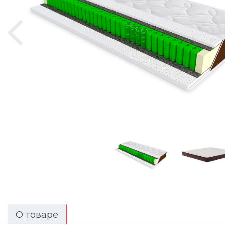
О товаре