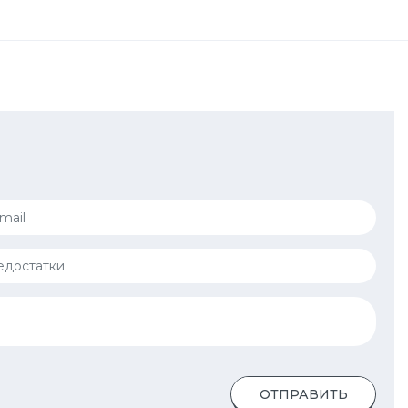
ОТПРАВИТЬ