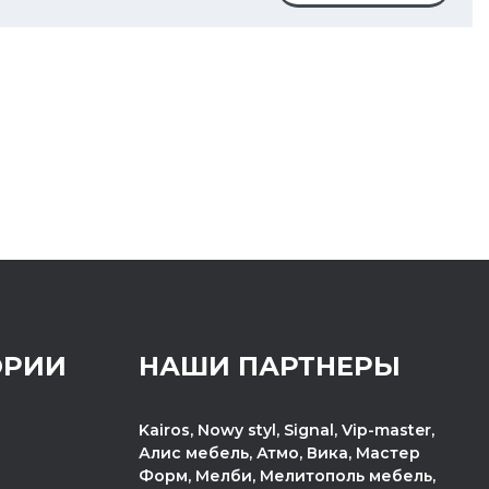
ОРИИ
НАШИ ПАРТНЕРЫ
Kairos, Nowy styl, Signal, Vip-master,
Алис мебель, Атмо, Вика, Мастер
Форм, Мелби, Мелитополь мебель,