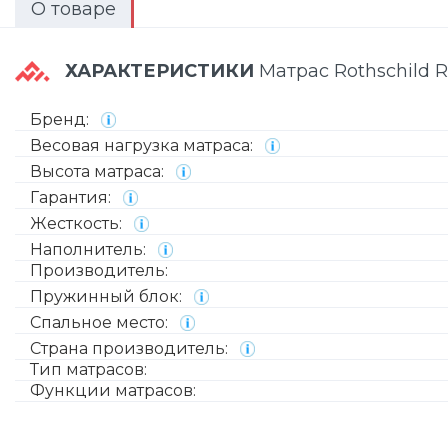
О товаре
ХАРАКТЕРИСТИКИ
Матрас Rothschild R
Бренд:
Весовая нагрузка матраса:
Высота матраса:
Гарантия:
Жесткость:
Наполнитель:
Производитель:
Пружинный блок:
Спальное место:
Страна производитель:
Тип матрасов:
Функции матрасов: