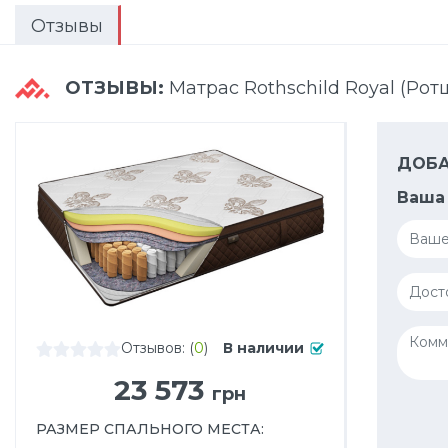
Отзывы
ОТЗЫВЫ:
Матрас Rothschild Royal (Рот
ДОБА
Ваша 
Отзывов: (
0
)
В наличии
23 573
грн
РАЗМЕР СПАЛЬНОГО МЕСТА
: