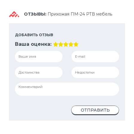
ОТЗЫВЫ:
Прихожая ПМ-24 РТВ мебель
ДОБАВИТЬ ОТЗЫВ
Ваша оценка:
ОТПРАВИТЬ