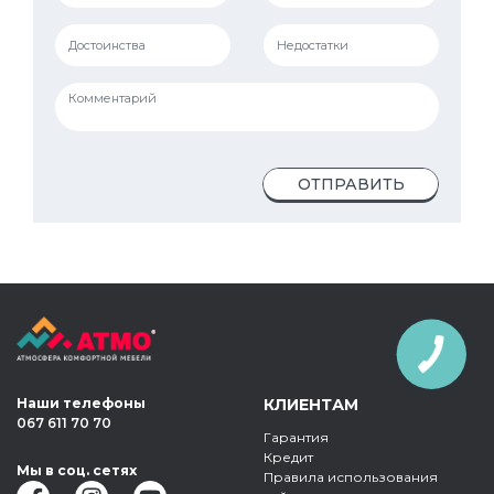
ОТПРАВИТЬ
КНОПКА
ЗВ'ЯЗКУ
Наши телефоны
КЛИЕНТАМ
067 611 70 70
Гарантия
Кредит
Мы в соц. сетях
Правила использования