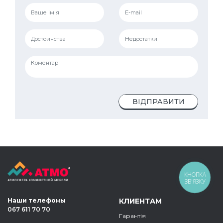
ВІДПРАВИТИ
КНОПКА
ЗВ'ЯЗКУ
Наши телефоны
КЛИЕНТАМ
067 611 70 70
Гарантія