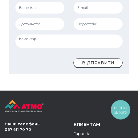
ВІДПРАВИТИ
КНОПКА
ЗВ'ЯЗКУ
Наши телефоны
КЛИЕНТАМ
067 611 70 70
Гарантія