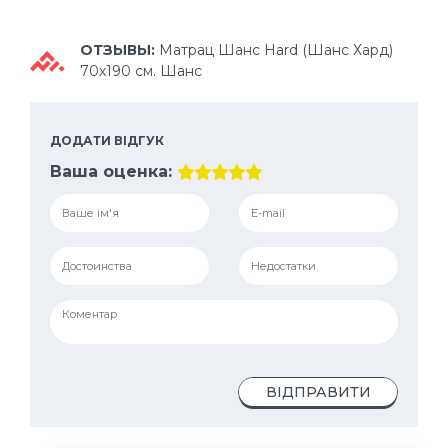
ОТЗЫВЫ:
Матрац Шанс Hard (Шанс Хард)
70х190 см. Шанс
ДОДАТИ ВІДГУК
Ваша оценка:
ВІДПРАВИТИ