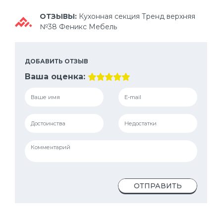
ОТЗЫВЫ:
Кухонная секция Тренд верхняя
№38 Феникс Мебель
ДОБАВИТЬ ОТЗЫВ
Ваша оценка:
ОТПРАВИТЬ