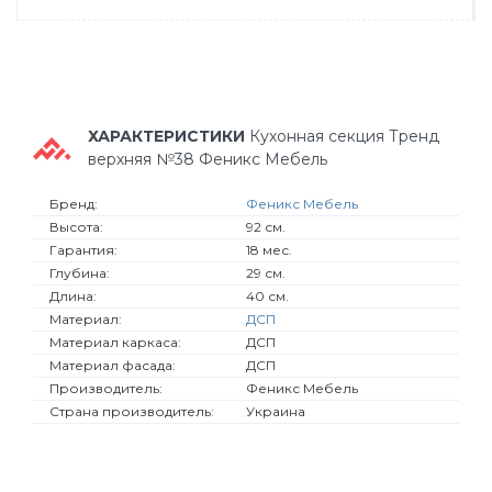
ХАРАКТЕРИСТИКИ
Кухонная секция Тренд
верхняя №38 Феникс Мебель
Бренд:
Феникс Мебель
Высота:
92 см.
Гарантия:
18 мес.
Глубина:
29 см.
Длина:
40 см.
Материал:
ДСП
Материал каркаса:
ДСП
Материал фасада:
ДСП
Производитель:
Феникс Мебель
Страна производитель:
Украина