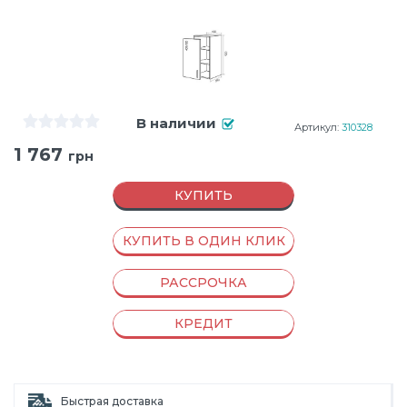
В наличии
Артикул:
310328
1 767
грн
КУПИТЬ
КУПИТЬ В ОДИН КЛИК
РАССРОЧКА
КРЕДИТ
Быстрая доставка