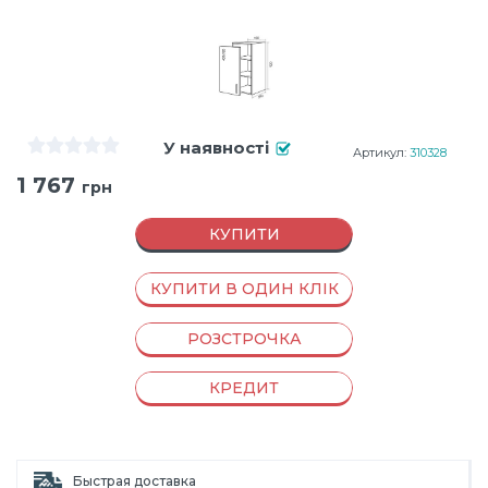
У наявності
Артикул:
310328
1 767
грн
КУПИТИ
КУПИТИ В ОДИН КЛІК
РОЗСТРОЧКА
КРЕДИТ
Быстрая доставка