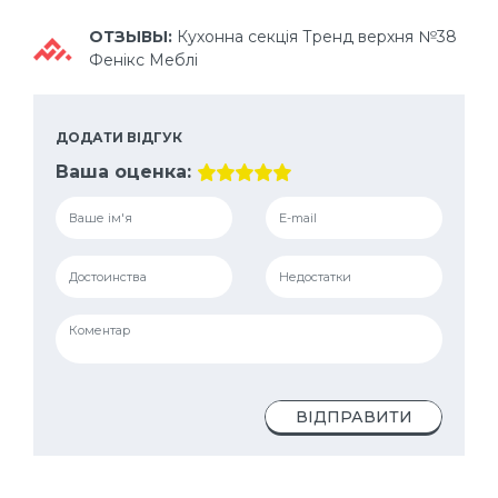
ОТЗЫВЫ:
Кухонна секція Тренд верхня №38
Фенікс Меблі
ДОДАТИ ВІДГУК
Ваша оценка:
ВІДПРАВИТИ